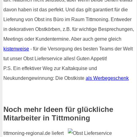
davon haben ist das perfekt. Und das gilt garantiert für die
Lieferung von Obst ins Büro im Raum Tittmoning. Entweder
in dekorativen Obstkörben, z.B. für wichtige Besprechungen,
Meetings oder Kundentermine. Aber auch gerne gleich
kistenweise
- für die Versorgung des besten Teams der Welt
tut unser Obst Lieferservice alles! Guten Appetit!
P.S. Ein effektiver Weg zur Kaltakquise und
Neukundengewinnung: Die Obstkiste
als Werbegeschenk
Noch mehr Ideen für glückliche
Mitarbeiter in Tittmoning
tittmoning-regional.de liefert