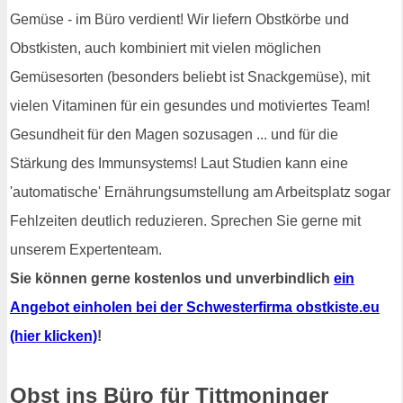
Gemüse - im Büro verdient! Wir liefern Obstkörbe und
Obstkisten, auch kombiniert mit vielen möglichen
Gemüsesorten (besonders beliebt ist Snackgemüse), mit
vielen Vitaminen für ein gesundes und motiviertes Team!
Gesundheit für den Magen sozusagen ... und für die
Stärkung des Immunsystems! Laut Studien kann eine
'automatische' Ernährungsumstellung am Arbeitsplatz sogar
Fehlzeiten deutlich reduzieren. Sprechen Sie gerne mit
unserem Expertenteam.
Sie können gerne kostenlos und unverbindlich
ein
Angebot einholen bei der Schwesterfirma obstkiste.eu
(hier klicken)
!
Obst ins Büro für Tittmoninger