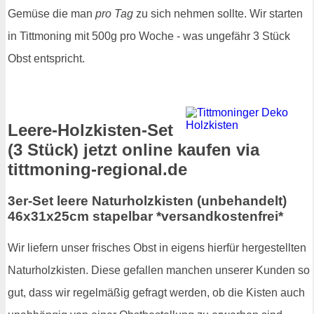
Gemüse die man
pro Tag
zu sich nehmen sollte. Wir starten
in Tittmoning mit 500g pro Woche - was ungefähr 3 Stück
Obst entspricht.
Leere-Holzkisten-Set
(3 Stück) jetzt online kaufen via
tittmoning-regional.de
3er-Set leere Naturholzkisten (unbehandelt)
46x31x25cm stapelbar *versandkostenfrei*
Wir liefern unser frisches Obst in eigens hierfür hergestellten
Naturholzkisten. Diese gefallen manchen unserer Kunden so
gut, dass wir regelmäßig gefragt werden, ob die Kisten auch