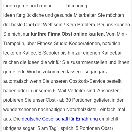
Ihnen gerne noch mehr
Ideen für glückliche und gesunde Mitarbeiter. Sie möchten
der beste Chef der Welt sein? Kein Problem. Bei uns können
Sie nicht nur
für Ihre Firma Obst online kaufen
. Vom Mini-
Trampolin, über Fitness-Studio-Kooperationen, natürlich
leckeren Kaffee, E-Scooter bis hin zur eigenen Kaffeebar
reichen die Ideen die wir für Sie zusammenstellen und Ihnen
gerne jede Woche zukommen lassen - sogar ganz
automatisch wenn Sie unseren Obstkorb-Service bestellt
haben oder in unserem E-Mail-Verteiler sind. Ansonsten:
probieren Sie unser Obst - ab 30 Portionen geliefert in der
wunderschönen nachhaltigen Naturholzkiste - einfach 'mal
aus. Die
deutsche Gesellschaft für Ernährung
empfiehlt
übrigens sogar "5 am Tag", sprich: 5 Portionen Obst /