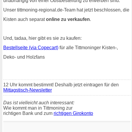
unabhängig von einer Obstbestellung zu erwerben sind.
Unser tittmoning-regional.de-Team hat jetzt beschlossen, die
Kisten auch separat
online zu verkaufen
.
Und, tadaa, hier gibt es sie zu kaufen:
Bestellseite (via Copecart)
für alle Tittmoninger Kisten-,
Deko- und Holzfans
12 Uhr kommt bestimmt! Deshalb jetzt eintragen für den
Mittagstisch-Newsletter
Das ist vielleicht auch interessant:
Wie kommt man in Tittmoning zur
richtigen Bank und zum
richtigen Girokonto