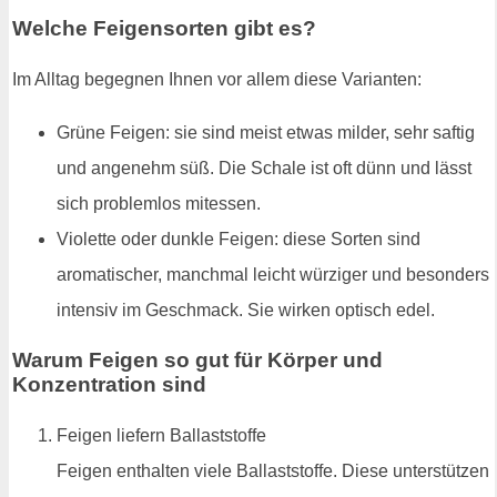
Welche Feigensorten gibt es?
Im Alltag begegnen Ihnen vor allem diese Varianten:
Grüne Feigen: sie sind meist etwas milder, sehr saftig
und angenehm süß. Die Schale ist oft dünn und lässt
sich problemlos mitessen.
Violette oder dunkle Feigen: diese Sorten sind
aromatischer, manchmal leicht würziger und besonders
intensiv im Geschmack. Sie wirken optisch edel.
Warum Feigen so gut für Körper und
Konzentration sind
Feigen liefern Ballaststoffe
Feigen enthalten viele Ballaststoffe. Diese unterstützen