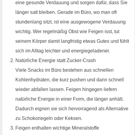
eine gesunde Verdauung und sorgen dafür, dass Sie
länger satt bleiben. Gerade im Büro, wo man oft
stundenlang sitzt, ist eine ausgewogene Verdauung
wichtig. Wer regelmäßig Obst wie Feigen isst, tut
seinem Körper damit langfristig etwas Gutes und fühlt
sich im Alltag leichter und energiegeladener.
Natürliche Energie statt Zucker-Crash
Viele Snacks im Büro bestehen aus schnellen
Kohlenhydraten, die kurz pushen und dann schnell
wieder abfallen lassen. Feigen hingegen liefern
natürliche Energie in einer Form, die länger anhält.
Dadurch eignen sie sich hervorragend als Alternative
zu Schokoriegeln oder Keksen.
Feigen enthalten wichtige Mineralstoffe