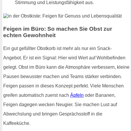
Stimmung und Leistungsfähigkeit aus.
Feigen im Büro: So machen Sie Obst zur
echten Gewohnheit
Ein gut gefüllter Obstkorb ist mehr als nur ein Snack-
Angebot. Er ist ein Signal: Hier wird Wert auf Wohlbefinden
gelegt. Obst im Büro kann die Atmosphäre verbessern, kleine
Pausen bewusster machen und Teams stärker verbinden.
Feigen passen in dieses Konzept perfekt. Viele Menschen
greifen automatisch zuerst nach
Äpfeln
oder Bananen,
Feigen dagegen wecken Neugier. Sie machen Lust auf
Abwechslung und bringen Gesprächsstoff in die
Kaffeeküche.