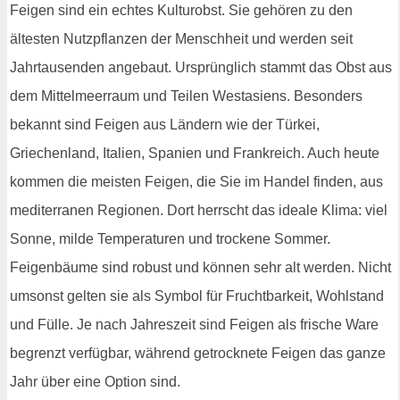
Feigen sind ein echtes Kulturobst. Sie gehören zu den
ältesten Nutzpflanzen der Menschheit und werden seit
Jahrtausenden angebaut. Ursprünglich stammt das Obst aus
dem Mittelmeerraum und Teilen Westasiens. Besonders
bekannt sind Feigen aus Ländern wie der Türkei,
Griechenland, Italien, Spanien und Frankreich. Auch heute
kommen die meisten Feigen, die Sie im Handel finden, aus
mediterranen Regionen. Dort herrscht das ideale Klima: viel
Sonne, milde Temperaturen und trockene Sommer.
Feigenbäume sind robust und können sehr alt werden. Nicht
umsonst gelten sie als Symbol für Fruchtbarkeit, Wohlstand
und Fülle. Je nach Jahreszeit sind Feigen als frische Ware
begrenzt verfügbar, während getrocknete Feigen das ganze
Jahr über eine Option sind.