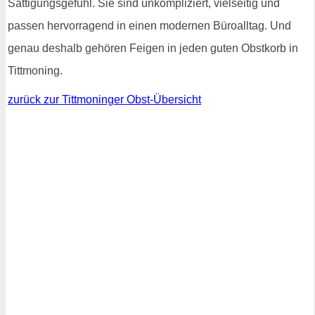
Sättigungsgefühl. Sie sind unkompliziert, vielseitig und
passen hervorragend in einen modernen Büroalltag. Und
genau deshalb gehören Feigen in jeden guten Obstkorb in
Tittmoning.
zurück zur Tittmoninger Obst-Übersicht