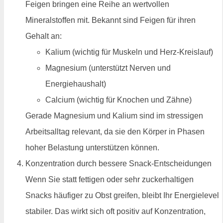
Feigen bringen eine Reihe an wertvollen
Mineralstoffen mit. Bekannt sind Feigen für ihren
Gehalt an:
Kalium (wichtig für Muskeln und Herz-Kreislauf)
Magnesium (unterstützt Nerven und
Energiehaushalt)
Calcium (wichtig für Knochen und Zähne)
Gerade Magnesium und Kalium sind im stressigen
Arbeitsalltag relevant, da sie den Körper in Phasen
hoher Belastung unterstützen können.
Konzentration durch bessere Snack-Entscheidungen
Wenn Sie statt fettigen oder sehr zuckerhaltigen
Snacks häufiger zu Obst greifen, bleibt Ihr Energielevel
stabiler. Das wirkt sich oft positiv auf Konzentration,