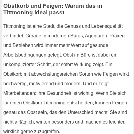
Obstkorb und Feigen: Warum das in
Tittmoning ideal passt
Tittmoning ist eine Stadt, die Genuss und Lebensqualität
verbindet. Gerade in modernen Büros, Agenturen, Praxen
und Betrieben wird immer mehr Wert auf gesunde
Arbeitsbedingungen gelegt. Obst im Büro ist dabei ein
unkomplizierter Schritt, der sofort Wirkung zeigt. Ein
Obstkorb mit abwechslungsreichen Sorten wie Feigen wirkt
hochwertig, motivierend und modern. Und er zeigt
Mitarbeitenden: Ihre Gesundheit ist wichtig. Wenn Sie sich
für einen Obstkorb Tittmoning entscheiden, können Feigen
genau das Obst sein, das den Unterschied macht. Sie sind
nicht alltäglich, wirken besonders und machen es leichter,
wirklich gerne zuzugreifen.