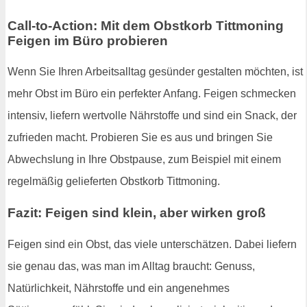
Call-to-Action: Mit dem Obstkorb Tittmoning
Feigen im Büro probieren
Wenn Sie Ihren Arbeitsalltag gesünder gestalten möchten, ist
mehr Obst im Büro ein perfekter Anfang. Feigen schmecken
intensiv, liefern wertvolle Nährstoffe und sind ein Snack, der
zufrieden macht. Probieren Sie es aus und bringen Sie
Abwechslung in Ihre Obstpause, zum Beispiel mit einem
regelmäßig gelieferten Obstkorb Tittmoning.
Fazit: Feigen sind klein, aber wirken groß
Feigen sind ein Obst, das viele unterschätzen. Dabei liefern
sie genau das, was man im Alltag braucht: Genuss,
Natürlichkeit, Nährstoffe und ein angenehmes