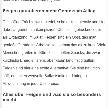
Feigen garantieren mehr Genuss im Alltag
Die süßen Früchte wirken edel, schmecken intensiv und sind
dabei angenehm unkompliziert. Ob frisch, getrocknet oder
als Ergänzung im Salat: Feigen sind ein Obst, das man
genießt. Gerade im Arbeitsalltag kommt das oft zu kurz. Viele
Menschen greifen im Büro zu schnellen Snacks, die zwar
kurzfristig Energie liefern, aber kaum langfristig guttun.
Feigen sind hier eine echte Alternative: Sie sind natürlich
süß, enthalten wertvolle Ballaststoffe und bringen
Abwechslung in jede Obstpause.
Alles über Feigen und was sie so besonders
macht