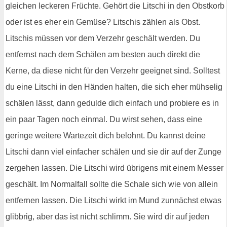
gleichen leckeren Früchte. Gehört die Litschi in den Obstkorb
oder ist es eher ein Gemüse? Litschis zählen als Obst.
Litschis müssen vor dem Verzehr geschält werden. Du
entfernst nach dem Schälen am besten auch direkt die
Kerne, da diese nicht für den Verzehr geeignet sind. Solltest
du eine Litschi in den Händen halten, die sich eher mühselig
schälen lässt, dann gedulde dich einfach und probiere es in
ein paar Tagen noch einmal. Du wirst sehen, dass eine
geringe weitere Wartezeit dich belohnt. Du kannst deine
Litschi dann viel einfacher schälen und sie dir auf der Zunge
zergehen lassen. Die Litschi wird übrigens mit einem Messer
geschält. Im Normalfall sollte die Schale sich wie von allein
entfernen lassen. Die Litschi wirkt im Mund zunnächst etwas
glibbrig, aber das ist nicht schlimm. Sie wird dir auf jeden