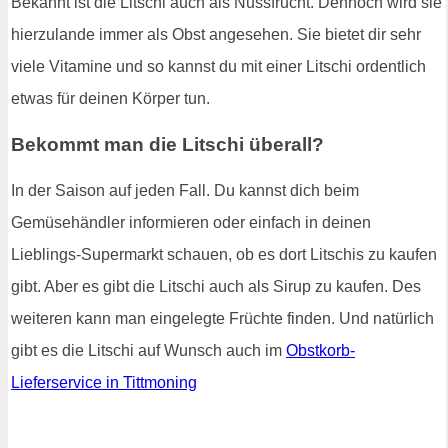
Bekannt ist die Litschi auch als Nussfrucht. Dennoch wird sie
hierzulande immer als Obst angesehen. Sie bietet dir sehr
viele Vitamine und so kannst du mit einer Litschi ordentlich
etwas für deinen Körper tun.
Bekommt man die Litschi überall?
In der Saison auf jeden Fall. Du kannst dich beim
Gemüsehändler informieren oder einfach in deinen
Lieblings-Supermarkt schauen, ob es dort Litschis zu kaufen
gibt. Aber es gibt die Litschi auch als Sirup zu kaufen. Des
weiteren kann man eingelegte Früchte finden. Und natürlich
gibt es die Litschi auf Wunsch auch im
Obstkorb-
Lieferservice in Tittmoning