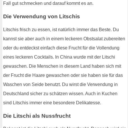
Fall gut schmecken und darauf kommt es an.
Die Verwendung von Litschis
Litschis frisch zu essen, ist natürlich immer das Beste. Du
kannst sie aber auch in einem leckeren Obstsalat zubereiten
oder du entdeckst einfach diese Frucht für die Vollendung
eines leckeren Cocktails. In China wurde mit der Litschi
gewaschen. Die Menschen in diesem Land haben sich mit
der Frucht die Haare gewaschen oder sie haben sie für das
Waschen von Seide benutzt. Du wirst die Verwendung in
Deutschland sicher zu schätzen wissen. Auch in Kuchen
sind Litschis immer eine besondere Delikatesse.
Die Litschi als Nussfrucht