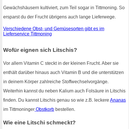
Gewächshäusern kultiviert, zum Teil sogar in Tittmoning. So
ersparst du der Frucht übrigens auch lange Lieferwege.
Verschiedene Obst- und Gemüsesorten gibt es im
Lieferservice Tittmoning
Wofür eignen sich Litschis?
Vor allem Vitamin C steckt in der kleinen Frucht. Aber sie
enthält darüber hinaus auch Vitamin B und die unterstützen
in deinem Körper zahlreiche Stoffwechselvorgänge.
Weiterhin kannst du neben Kalium auch Folsäure in Litschis
finden. Du kannst Litschis genau so wie z.B. leckere
Ananas
im Tittmoninger
Obstkorb
bestellen.
Wie eine Litschi schmeckt?