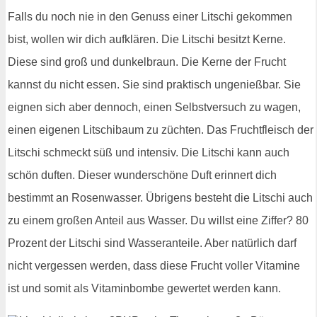
Falls du noch nie in den Genuss einer Litschi gekommen
bist, wollen wir dich aufklären. Die Litschi besitzt Kerne.
Diese sind groß und dunkelbraun. Die Kerne der Frucht
kannst du nicht essen. Sie sind praktisch ungenießbar. Sie
eignen sich aber dennoch, einen Selbstversuch zu wagen,
einen eigenen Litschibaum zu züchten. Das Fruchtfleisch der
Litschi schmeckt süß und intensiv. Die Litschi kann auch
schön duften. Dieser wunderschöne Duft erinnert dich
bestimmt an Rosenwasser. Übrigens besteht die Litschi auch
zu einem großen Anteil aus Wasser. Du willst eine Ziffer? 80
Prozent der Litschi sind Wasseranteile. Aber natürlich darf
nicht vergessen werden, dass diese Frucht voller Vitamine
ist und somit als Vitaminbombe gewertet werden kann.