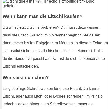
Wann kann man die Litschi kaufen?
Du willst jetzt Litschis probieren? Du musst dazu wissen,
dass die Litschi Saison im November beginnt. Sie dauert
dann immer bis ins Folgejahr im März an. In diesem Zeitraum
ist absolut sicher, dass du frische Litschis bekommst. Falls
du die Saison verpasst hast, kannst du dich für konservierte
Litschis entscheiden.
Wusstest du schon?
Es gibt einige Schreibweisen für diese Frucht. Du kannst
Litschi, aber auch Litchi oder Lychee schreiben. Im Prinzip
jedoch stecken hinter allen Schreibweisen immer die