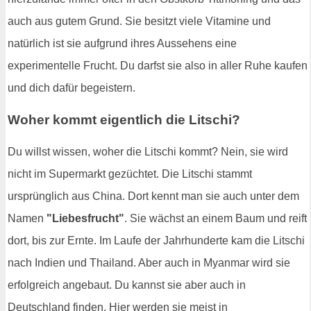
auch aus gutem Grund. Sie besitzt viele Vitamine und
natürlich ist sie aufgrund ihres Aussehens eine
experimentelle Frucht. Du darfst sie also in aller Ruhe kaufen
und dich dafür begeistern.
Woher kommt eigentlich die Litschi?
Du willst wissen, woher die Litschi kommt? Nein, sie wird
nicht im Supermarkt gezüchtet. Die Litschi stammt
ursprünglich aus China. Dort kennt man sie auch unter dem
Namen
"Liebesfrucht"
. Sie wächst an einem Baum und reift
dort, bis zur Ernte. Im Laufe der Jahrhunderte kam die Litschi
nach Indien und Thailand. Aber auch in Myanmar wird sie
erfolgreich angebaut. Du kannst sie aber auch in
Deutschland finden. Hier werden sie meist in