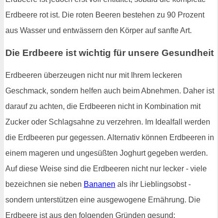
Erdbeere rot ist. Die roten Beeren bestehen zu 90 Prozent
aus Wasser und entwässern den Körper auf sanfte Art.
Die Erdbeere ist wichtig für unsere Gesundheit
Erdbeeren überzeugen nicht nur mit Ihrem leckeren
Geschmack, sondern helfen auch beim Abnehmen. Daher ist
darauf zu achten, die Erdbeeren nicht in Kombination mit
Zucker oder Schlagsahne zu verzehren. Im Idealfall werden
die Erdbeeren pur gegessen. Alternativ können Erdbeeren in
einem mageren und ungesüßten Joghurt gegeben werden.
Auf diese Weise sind die Erdbeeren nicht nur lecker - viele
bezeichnen sie neben
Bananen
als ihr Lieblingsobst -
sondern unterstützen eine ausgewogene Ernährung. Die
Erdbeere ist aus den folgenden Gründen gesund: