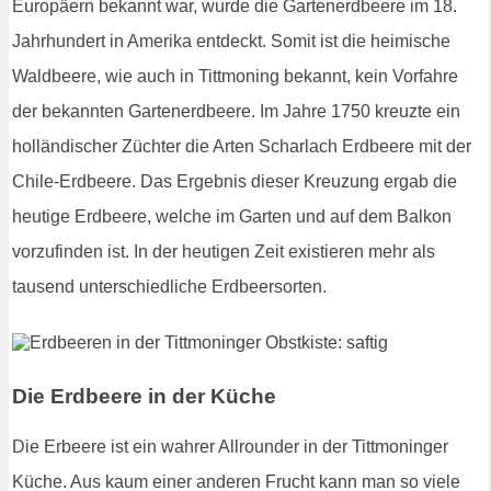
Europäern bekannt war, wurde die Gartenerdbeere im 18.
Jahrhundert in Amerika entdeckt. Somit ist die heimische
Waldbeere, wie auch in Tittmoning bekannt, kein Vorfahre
der bekannten Gartenerdbeere. Im Jahre 1750 kreuzte ein
holländischer Züchter die Arten Scharlach Erdbeere mit der
Chile-Erdbeere. Das Ergebnis dieser Kreuzung ergab die
heutige Erdbeere, welche im Garten und auf dem Balkon
vorzufinden ist. In der heutigen Zeit existieren mehr als
tausend unterschiedliche Erdbeersorten.
Die Erdbeere in der Küche
Die Erbeere ist ein wahrer Allrounder in der Tittmoninger
Küche. Aus kaum einer anderen Frucht kann man so viele