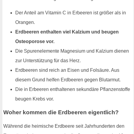
Der Anteil am Vitamin C in Erbeeren ist größer als in
Orangen.
Erdbeeren enthalten viel Kalzium und beugen
Osteoporose vor.
Die Spurenelemente Magnesium und Kalzium dienen
zur Unterstützung für das Herz.
Erdbeeren sind reich an Eisen und Folsäure. Aus
diesem Grund helfen Erdbeeren gegen Blutarmut.
Die in Erbeeren enthaltenen sekundäre Pflanzenstoffe
beugen Krebs vor.
Woher kommen die Erdbeeren eigentlich?
Während die heimische Erdbeere seit Jahrhunderten den