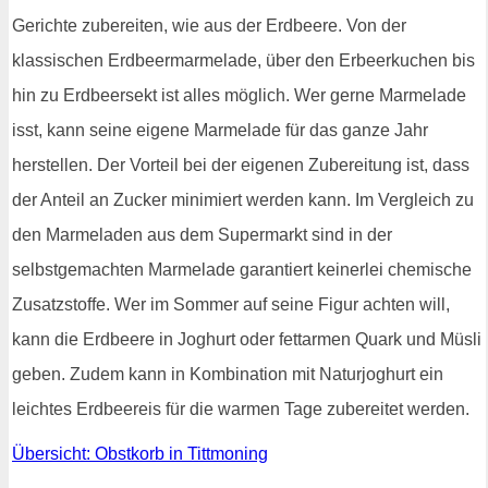
Gerichte zubereiten, wie aus der Erdbeere. Von der
klassischen Erdbeermarmelade, über den Erbeerkuchen bis
hin zu Erdbeersekt ist alles möglich. Wer gerne Marmelade
isst, kann seine eigene Marmelade für das ganze Jahr
herstellen. Der Vorteil bei der eigenen Zubereitung ist, dass
der Anteil an Zucker minimiert werden kann. Im Vergleich zu
den Marmeladen aus dem Supermarkt sind in der
selbstgemachten Marmelade garantiert keinerlei chemische
Zusatzstoffe. Wer im Sommer auf seine Figur achten will,
kann die Erdbeere in Joghurt oder fettarmen Quark und Müsli
geben. Zudem kann in Kombination mit Naturjoghurt ein
leichtes Erdbeereis für die warmen Tage zubereitet werden.
Übersicht: Obstkorb in Tittmoning